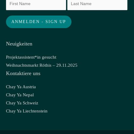
Neuigkeiten
Projektassistent*in gesucht
Weihnachtsmarkt Röthis – 29.11.2025
Kontaktiere uns
Chay Ya Austria
Chay Ya Nepal
Chay Ya Schweiz
Chay Ya Liechtenstein