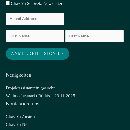
Chay Ya Schweiz Newsletter
Neuigkeiten
Projektassistent*in gesucht
Weihnachtsmarkt Röthis – 29.11.2025
Kontaktiere uns
Chay Ya Austria
Chay Ya Nepal