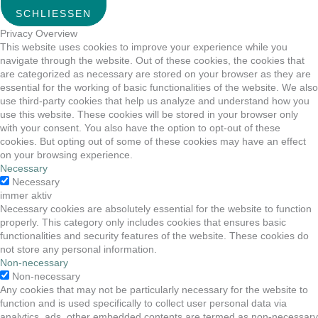
SCHLIESSEN
Privacy Overview
This website uses cookies to improve your experience while you
navigate through the website. Out of these cookies, the cookies that
are categorized as necessary are stored on your browser as they are
essential for the working of basic functionalities of the website. We also
use third-party cookies that help us analyze and understand how you
use this website. These cookies will be stored in your browser only
with your consent. You also have the option to opt-out of these
cookies. But opting out of some of these cookies may have an effect
on your browsing experience.
Necessary
Necessary
immer aktiv
Necessary cookies are absolutely essential for the website to function
properly. This category only includes cookies that ensures basic
functionalities and security features of the website. These cookies do
not store any personal information.
Non-necessary
Non-necessary
Any cookies that may not be particularly necessary for the website to
function and is used specifically to collect user personal data via
analytics, ads, other embedded contents are termed as non-necessary