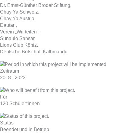
Dr. Ernst-Günther Bröder Stiftung,
Chay Ya Schweiz,
Chay Ya Austria,
Dautari,
Verein „Wir teilen“,
Sunaulo Sansar,
Lions Club Köniz,
Deutsche Botschaft Kathmandu
Zeitraum
2018 - 2022
Für
120 Schüler*innen
Status
Beendet und in Betrieb