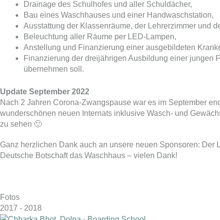
Drainage des Schulhofes und aller Schuldächer,
Bau eines Waschhauses und einer Handwaschstation,
Ausstattung der Klassenräume, der Lehrerzimmer und de
Beleuchtung aller Räume per LED-Lampen,
Anstellung und Finanzierung einer ausgebildeten Krank
Finanzierung der dreijährigen Ausbildung einer jungen
übernehmen soll.
Update September 2022
Nach 2 Jahren Corona-Zwangspause war es im September endlich
wunderschönen neuen Internats inklusive Wasch- und Gewächsh
zu sehen 🙂
Ganz herzlichen Dank auch an unsere neuen Sponsoren: Der L
Deutsche Botschaft das Waschhaus – vielen Dank!
Fotos
2017 - 2018