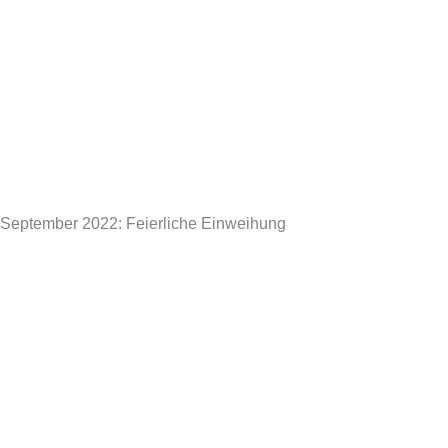
September 2022: Feierliche Einweihung