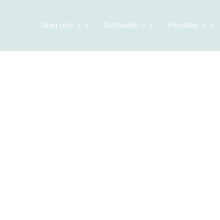
Über uns
Netzwerk
Projekte