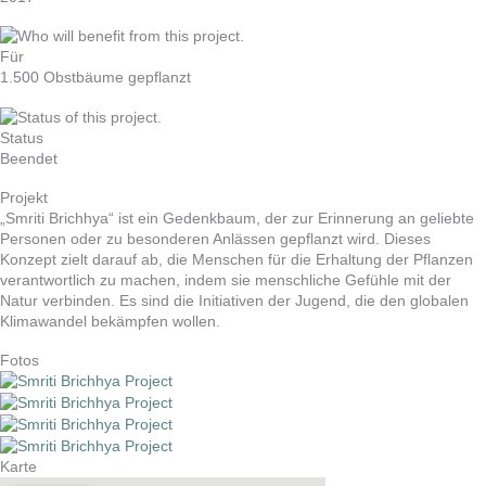
Für
1.500 Obstbäume gepflanzt
Status
Beendet
Projekt
„Smriti Brichhya“ ist ein Gedenkbaum, der zur Erinnerung an geliebte
Personen oder zu besonderen Anlässen gepflanzt wird. Dieses
Konzept zielt darauf ab, die Menschen für die Erhaltung der Pflanzen
verantwortlich zu machen, indem sie menschliche Gefühle mit der
Natur verbinden. Es sind die Initiativen der Jugend, die den globalen
Klimawandel bekämpfen wollen.
Fotos
Karte