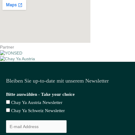
Partner
Bleiben Sie up-to-date mit unserem Newsletter
Bitte auswählen - Take your choice
Chay Ya Austria Newsletter
Chay Ya Schweiz Newsletter