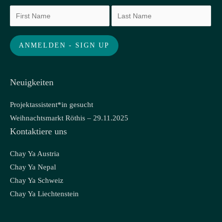
Neuigkeiten
Projektassistent*in gesucht
Weihnachtsmarkt Röthis – 29.11.2025
Kontaktiere uns
Chay Ya Austria
Chay Ya Nepal
Chay Ya Schweiz
Chay Ya Liechtenstein