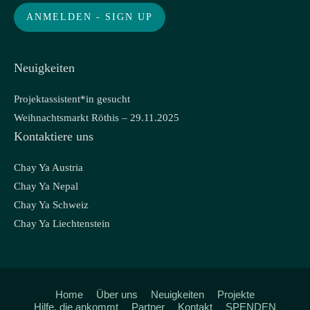
Neuigkeiten
Projektassistent*in gesucht
Weihnachtsmarkt Röthis – 29.11.2025
Kontaktiere uns
Chay Ya Austria
Chay Ya Nepal
Chay Ya Schweiz
Chay Ya Liechtenstein
Home
Über uns
Neuigkeiten
Projekte
Hilfe, die ankommt
Partner
Kontakt
SPENDEN