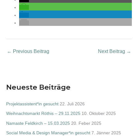
←
Previous Beitrag
Next Beitrag
→
Neueste Beiträge
Projektassistent*in gesucht
22. Juli 2026
Weihnachtsmarkt Röthis – 29.11.2025
10. Oktober 2025
Namaste Feldkirch – 15.03.2025
20. Feber 2025
Social Media & Design Manager*in gesucht
7. Jänner 2025