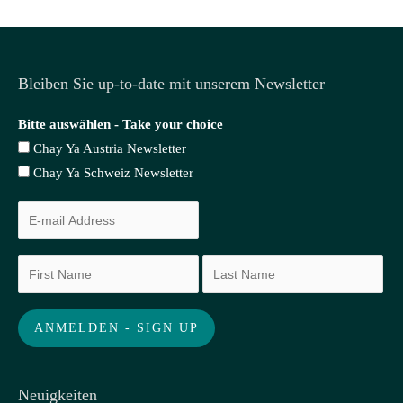
Bleiben Sie up-to-date mit unserem Newsletter
Bitte auswählen - Take your choice
Chay Ya Austria Newsletter
Chay Ya Schweiz Newsletter
Neuigkeiten