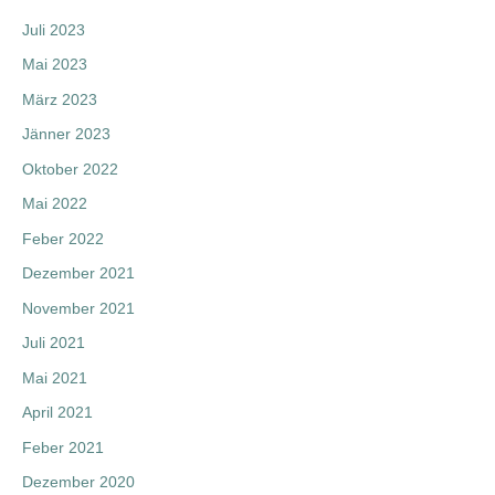
Juli 2023
Mai 2023
März 2023
Jänner 2023
Oktober 2022
Mai 2022
Feber 2022
Dezember 2021
November 2021
Juli 2021
Mai 2021
April 2021
Feber 2021
Dezember 2020