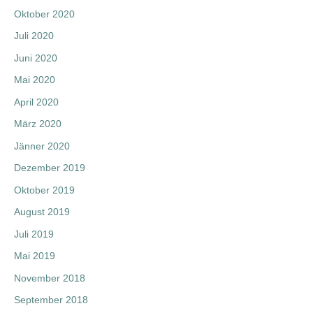
Oktober 2020
Juli 2020
Juni 2020
Mai 2020
April 2020
März 2020
Jänner 2020
Dezember 2019
Oktober 2019
August 2019
Juli 2019
Mai 2019
November 2018
September 2018