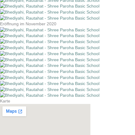
Eröffnung im November 2020
Karte