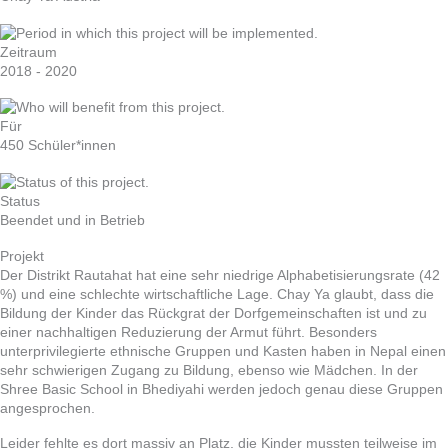
Zeitraum
2018 - 2020
Für
450 Schüler*innen
Status
Beendet und in Betrieb
Projekt
Der Distrikt Rautahat hat eine sehr niedrige Alphabetisierungsrate (42
%) und eine schlechte wirtschaftliche Lage. Chay Ya glaubt, dass die
Bildung der Kinder das Rückgrat der Dorfgemeinschaften ist und zu
einer nachhaltigen Reduzierung der Armut führt. Besonders
unterprivilegierte ethnische Gruppen und Kasten haben in Nepal einen
sehr schwierigen Zugang zu Bildung, ebenso wie Mädchen. In der
Shree Basic School in Bhediyahi werden jedoch genau diese Gruppen
angesprochen.
Leider fehlte es dort massiv an Platz, die Kinder mussten teilweise im