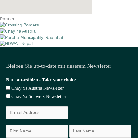
Partner
Bleiben Sie up-to-date mit unserem Newsletter
Bitte auswählen - Take your choice
Chay Ya Austria Newsletter
Chay Ya Schweiz Newsletter