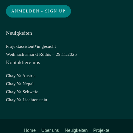
Neuigkeiten
Projektassistent*in gesucht
Weihnachtsmarkt Röthis – 29.11.2025
Kontaktiere uns
Chay Ya Austria
Chay Ya Nepal
Chay Ya Schweiz
Chay Ya Liechtenstein
Home
Über uns
Neuigkeiten
Projekte