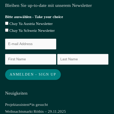
Bleiben Sie up-to-date mit unserem Newsletter
Bitte auswählen - Take your choice
Chay Ya Austria Newsletter
Chay Ya Schweiz Newsletter
Neuigkeiten
Projektassistent*in gesucht
Weihnachtsmarkt Röthis – 29.11.2025