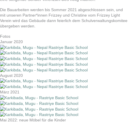
Die Bauarbeiten werden bis Sommer 2021 abgeschlossen sein, und
mit unseren Partner*innen Frizzey und Christine vom Frizzey Light
Verein wird das Gebäude dann feierlich dem Schulverwaltungskomitee
übergeben werden.
Fotos
Januar 2020
August 2020
März 2021
Mai 2022: neue Möbel für die Kinder