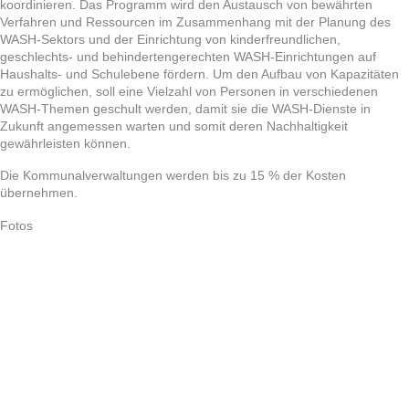
koordinieren. Das Programm wird den Austausch von bewährten
Verfahren und Ressourcen im Zusammenhang mit der Planung des
WASH-Sektors und der Einrichtung von kinderfreundlichen,
geschlechts- und behindertengerechten WASH-Einrichtungen auf
Haushalts- und Schulebene fördern. Um den Aufbau von Kapazitäten
zu ermöglichen, soll eine Vielzahl von Personen in verschiedenen
WASH-Themen geschult werden, damit sie die WASH-Dienste in
Zukunft angemessen warten und somit deren Nachhaltigkeit
gewährleisten können.
Die Kommunalverwaltungen werden bis zu 15 % der Kosten
übernehmen.
Fotos