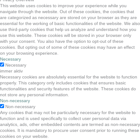
This website uses cookies to improve your experience while you
navigate through the website. Out of these cookies, the cookies that
are categorized as necessary are stored on your browser as they are
essential for the working of basic functionalities of the website. We also
use third-party cookies that help us analyze and understand how you
use this website. These cookies will be stored in your browser only
with your consent. You also have the option to opt-out of these
cookies. But opting out of some of these cookies may have an effect
on your browsing experience.
Necessary
Necessary
immer aktiv
Necessary cookies are absolutely essential for the website to function
properly. This category only includes cookies that ensures basic
functionalities and security features of the website. These cookies do
not store any personal information.
Non-necessary
Non-necessary
Any cookies that may not be particularly necessary for the website to
function and is used specifically to collect user personal data via
analytics, ads, other embedded contents are termed as non-necessary
cookies. It is mandatory to procure user consent prior to running these
cookies on your website.