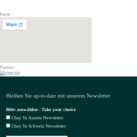
Karte
Partner
Bleiben Sie up-to-date mit unserem Newsletter
Bitte auswählen - Take your choice
Chay Ya Austria Newsletter
Chay Ya Schweiz Newsletter