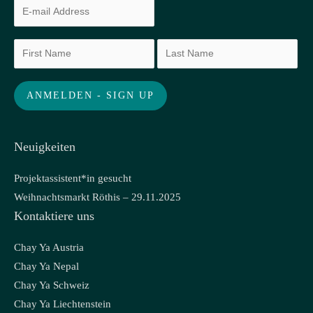
Neuigkeiten
Projektassistent*in gesucht
Weihnachtsmarkt Röthis – 29.11.2025
Kontaktiere uns
Chay Ya Austria
Chay Ya Nepal
Chay Ya Schweiz
Chay Ya Liechtenstein