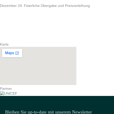
Dezember 24: Feierliche Übergabe und Preisverleihung
Karte
Partner
Bleiben Sie up-to-date mit unserem Newsletter