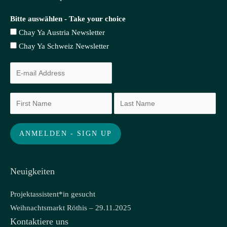
Bitte auswählen - Take your choice
Chay Ya Austria Newsletter
Chay Ya Schweiz Newsletter
Neuigkeiten
Projektassistent*in gesucht
Weihnachtsmarkt Röthis – 29.11.2025
Kontaktiere uns