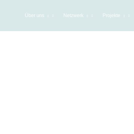
Über uns
Netzwerk
Projekte