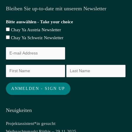
Bleiben Sie up-to-date mit unserem Newsletter
Bitte auswählen - Take your choice
Chay Ya Austria Newsletter
Chay Ya Schweiz Newsletter
Neuigkeiten
Projektassistent*in gesucht
Weihnachtsmarkt Röthis – 29.11.2025