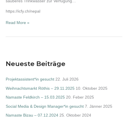
sauberes Trinkwasser zur Verfügung…
https://icfy.ch/nepal
Read More »
Neueste Beiträge
Projektassistent*in gesucht
22. Juli 2026
Weihnachtsmarkt Röthis – 29.11.2025
10. Oktober 2025
Namaste Feldkirch – 15.03.2025
20. Feber 2025
Social Media & Design Manager*in gesucht
7. Jänner 2025
Namaste Bizau – 07.12.2024
25. Oktober 2024