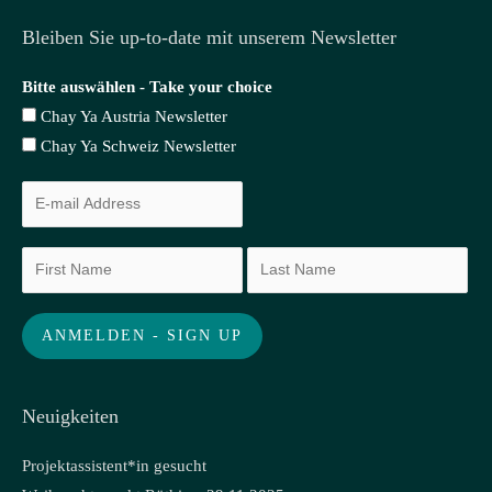
Bleiben Sie up-to-date mit unserem Newsletter
Bitte auswählen - Take your choice
Chay Ya Austria Newsletter
Chay Ya Schweiz Newsletter
Neuigkeiten
Projektassistent*in gesucht