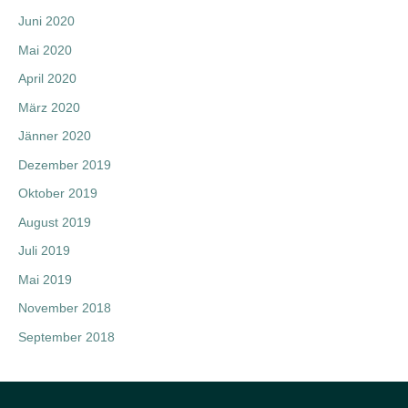
Juni 2020
Mai 2020
April 2020
März 2020
Jänner 2020
Dezember 2019
Oktober 2019
August 2019
Juli 2019
Mai 2019
November 2018
September 2018