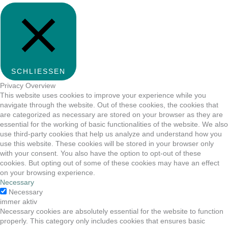
SCHLIESSEN
Privacy Overview
This website uses cookies to improve your experience while you
navigate through the website. Out of these cookies, the cookies that
are categorized as necessary are stored on your browser as they are
essential for the working of basic functionalities of the website. We also
use third-party cookies that help us analyze and understand how you
use this website. These cookies will be stored in your browser only
with your consent. You also have the option to opt-out of these
cookies. But opting out of some of these cookies may have an effect
on your browsing experience.
Necessary
Necessary
immer aktiv
Necessary cookies are absolutely essential for the website to function
properly. This category only includes cookies that ensures basic