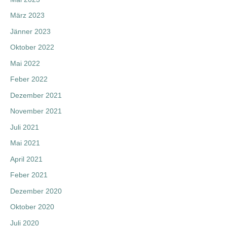
März 2023
Jänner 2023
Oktober 2022
Mai 2022
Feber 2022
Dezember 2021
November 2021
Juli 2021
Mai 2021
April 2021
Feber 2021
Dezember 2020
Oktober 2020
Juli 2020