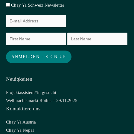
Chay Ya Schweiz Newsletter
Neuigkeiten
Projektassistent*in gesucht
Weihnachtsmarkt Röthis – 29.11.2025
Kontaktiere uns
Chay Ya Austria
Chay Ya Nepal