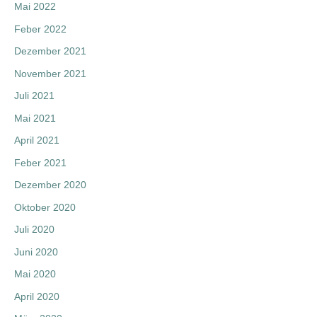
Mai 2022
Feber 2022
Dezember 2021
November 2021
Juli 2021
Mai 2021
April 2021
Feber 2021
Dezember 2020
Oktober 2020
Juli 2020
Juni 2020
Mai 2020
April 2020