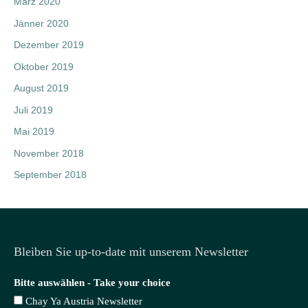
März 2020
Jänner 2020
Dezember 2019
Oktober 2019
August 2019
Juli 2019
Mai 2019
November 2018
September 2018
Bleiben Sie up-to-date mit unserem Newsletter
Bitte auswählen - Take your choice
Chay Ya Austria Newsletter